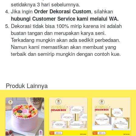
setidaknya 3 hari sebelumnya.
Jika ingin 
, silahkan
Order Dekorasi Custom
hubungi Customer Service kami melalui WA.
Dekorasi tidak bisa 100% mirip karena ini adalah 
buatan tangan dan merupakan karya seni. 
Terkadang mungkin akan ada sedikit perbedaan. 
Namun kami memastikan akan membuat yang 
terbaik dan semirip mungkin dengan contoh kue.
Produk Lainnya