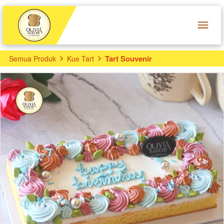
Tart Souvenir
Semua Produk
Kue Tart