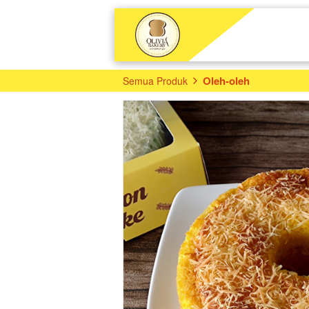
Oleh-oleh
Semua Produk