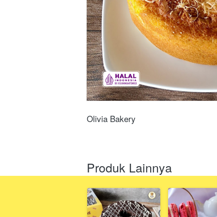
Olivia Bakery
Produk Lainnya