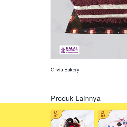
Olivia Bakery
Produk Lainnya