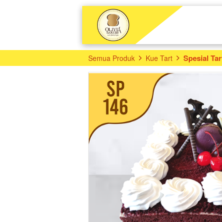
Spesial Tar
Semua Produk
Kue Tart