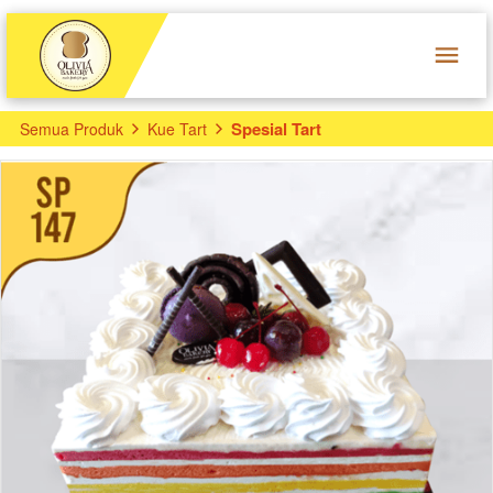
Spesial Tart
Semua Produk
Kue Tart