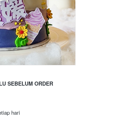
ULU SEBELUM ORDER
tiap hari