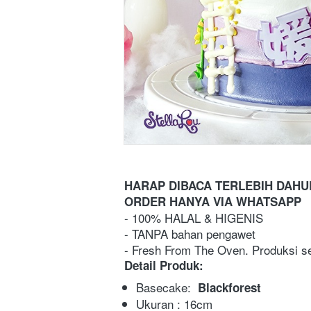
HARAP DIBACA TERLEBIH DAH
ORDER HANYA VIA WHATSAPP 
- 100% HALAL & HIGENIS
- TANPA bahan pengawet
- Fresh From The Oven. Produksi se
Detail Produk:
Basecake: 
Blackforest
Ukuran : 16cm