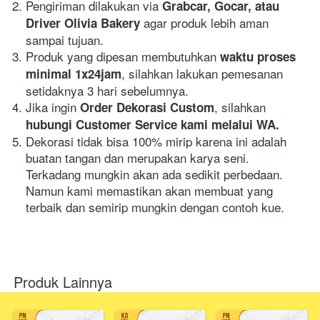
Pengiriman dilakukan via 
Grabcar, Gocar, atau 
agar produk lebih aman 
Driver Olivia Bakery 
sampai tujuan.
Produk yang dipesan membutuhkan 
waktu proses 
, silahkan lakukan pemesanan 
minimal 1x24jam
setidaknya 3 hari sebelumnya.
Jika ingin 
, silahkan
Order Dekorasi Custom
hubungi Customer Service kami melalui WA.
Dekorasi tidak bisa 100% mirip karena ini adalah 
buatan tangan dan merupakan karya seni. 
Terkadang mungkin akan ada sedikit perbedaan. 
Namun kami memastikan akan membuat yang 
terbaik dan semirip mungkin dengan contoh kue.
Produk Lainnya