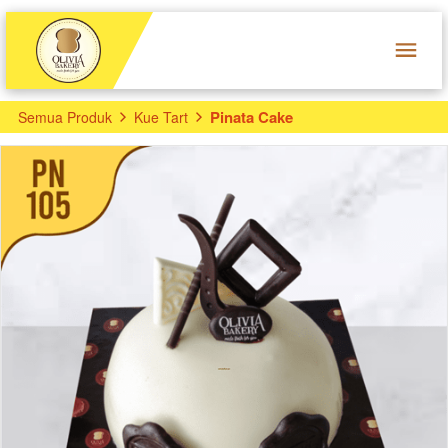
Pinata Cake
Semua Produk
Kue Tart