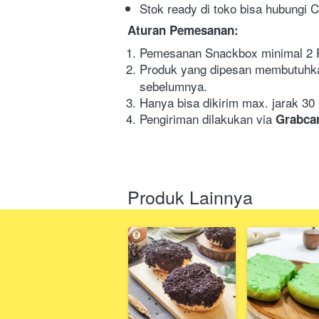
Stok ready di toko bisa hubungi 
Aturan Pemesanan:
Pemesanan Snackbox minimal 2 Pc
Produk yang dipesan membutuhk
sebelumnya.
Hanya bisa dikirim max. jarak 30 
Pengiriman dilakukan via 
Grabcar
Produk Lainnya