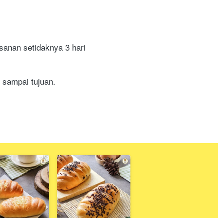
sanan setidaknya 3 hari 
 sampai tujuan.