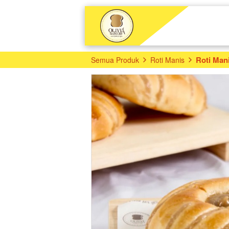
Roti Man
Semua Produk
Roti Manis