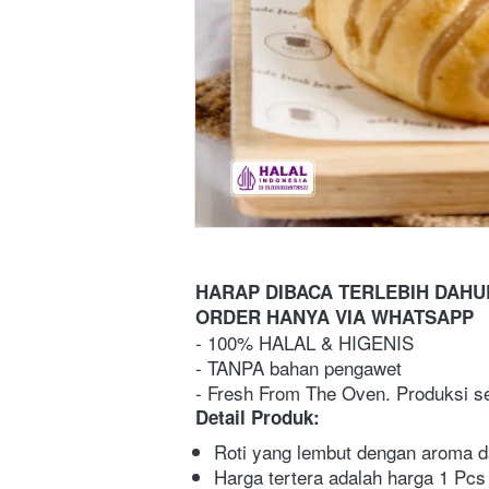
HARAP DIBACA TERLEBIH DAH
ORDER HANYA VIA WHATSAPP 
- 100% HALAL & HIGENIS
- TANPA bahan pengawet
- Fresh From The Oven. Produksi se
Detail Produk:
Roti 
yang lembut dengan aroma 
Harga tertera adalah harga 1 Pcs