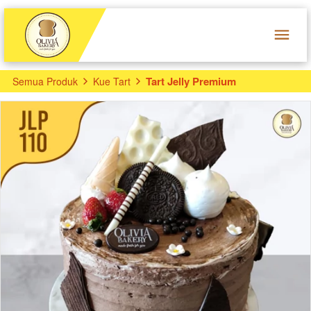
Tart Jelly Premium
Semua Produk
Kue Tart