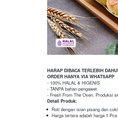
HARAP DIBACA TERLEBIH DAH
ORDER HANYA VIA WHATSAPP 
- 100% HALAL & HIGENIS
- TANPA bahan pengawet
- Fresh From The Oven. Produksi se
Detail Produk:
Roti dengan isian pisang dan cokl
Harga tertera adalah harga 1 Pcs