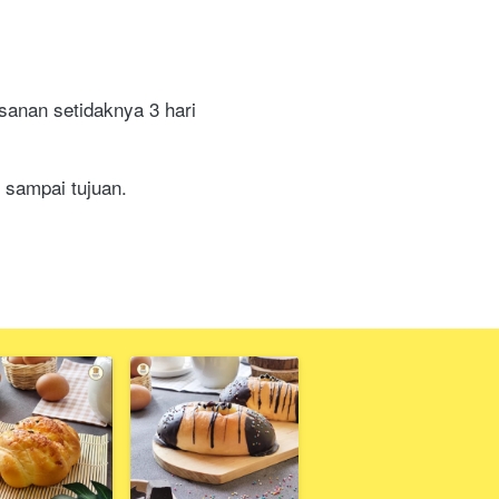
sanan setidaknya 3 hari 
 sampai tujuan.