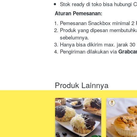
Stok ready di toko bisa hubungi 
Aturan Pemesanan:
Pemesanan Snackbox minimal 2 Pc
Produk yang dipesan membutuhk
sebelumnya.
Hanya bisa dikirim max. jarak 30 
Pengiriman dilakukan via 
Grabcar
Produk Lainnya