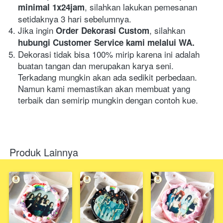
, silahkan lakukan pemesanan 
minimal 1x24jam
setidaknya 3 hari sebelumnya.
Jika ingin 
, silahkan
Order Dekorasi Custom
hubungi Customer Service kami melalui WA.
Dekorasi tidak bisa 100% mirip karena ini adalah 
buatan tangan dan merupakan karya seni. 
Terkadang mungkin akan ada sedikit perbedaan. 
Namun kami memastikan akan membuat yang 
terbaik dan semirip mungkin dengan contoh kue.
Produk Lainnya